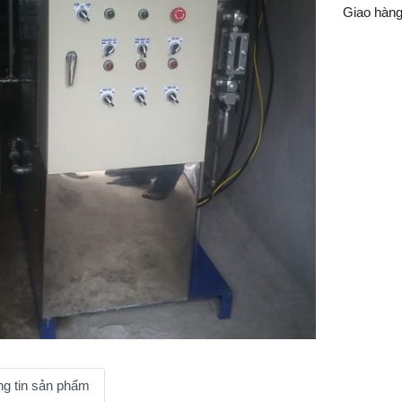
Giao hàng 
g tin sản phẩm