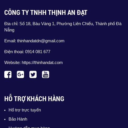
CÔNG TY TNHH THỊNH AN ĐẠT
Địa chỉ: Số 18, Bàu Vàng 1, Phường Liên Chiểu, Thành phố Đà
Nẵng
Email: thinhandatdn@gmail.com
Điện thoại: 0914 081 677
Website:
https://thinhandat.com
HỖ TRỢ KHÁCH HÀNG
Hổ trợ trực tuyến
Bảo Hành