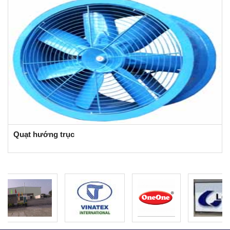
Quạt hướng trục